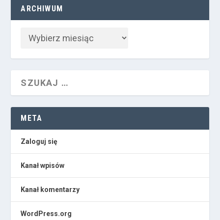
ARCHIWUM
META
Zaloguj się
Kanał wpisów
Kanał komentarzy
WordPress.org