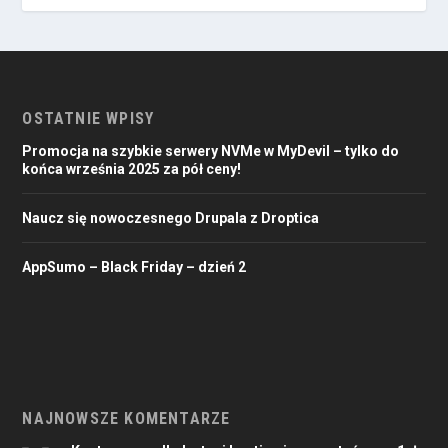
OSTATNIE WPISY
Promocja na szybkie serwery NVMe w MyDevil – tylko do
końca września 2025 za pół ceny!
Naucz się nowoczesnego Drupala z Droptica
AppSumo – Black Friday – dzień 2
NAJNOWSZE KOMENTARZE