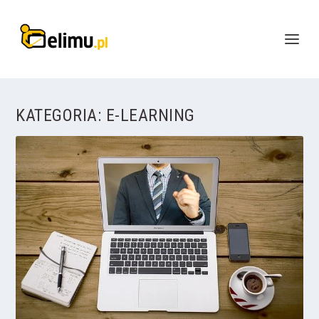
KATEGORIA:
E-LEARNING