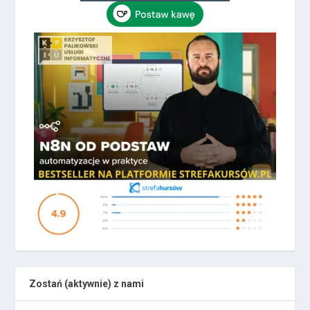
Zostań (aktywnie) z nami