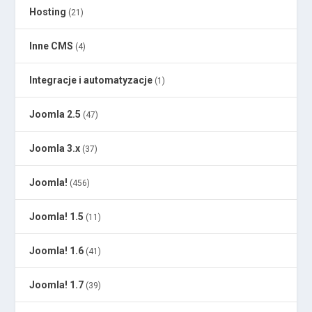
Hosting
(21)
Inne CMS
(4)
Integracje i automatyzacje
(1)
Joomla 2.5
(47)
Joomla 3.x
(37)
Joomla!
(456)
Joomla! 1.5
(11)
Joomla! 1.6
(41)
Joomla! 1.7
(39)