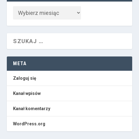
META
Zaloguj się
Kanał wpisów
Kanał komentarzy
WordPress.org