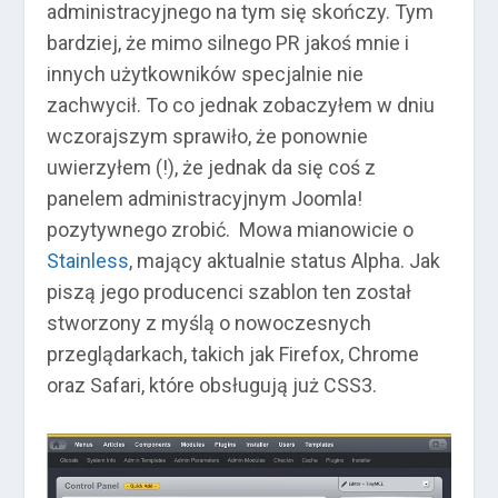
administracyjnego na tym się skończy. Tym
bardziej, że mimo silnego PR jakoś mnie i
innych użytkowników specjalnie nie
zachwycił. To co jednak zobaczyłem w dniu
wczorajszym sprawiło, że ponownie
uwierzyłem (!), że jednak da się coś z
panelem administracyjnym Joomla!
pozytywnego zrobić. Mowa mianowicie o
Stainless
, mający aktualnie status Alpha. Jak
piszą jego producenci szablon ten został
stworzony z myślą o nowoczesnych
przeglądarkach, takich jak Firefox, Chrome
oraz Safari, które obsługują już CSS3.