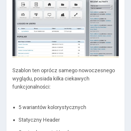
Szablon ten oprócz samego nowoczesnego
wyglądu, posiada kilka ciekawych
funkcjonalności:
5 wariantów kolorystycznych
Statyczny Header