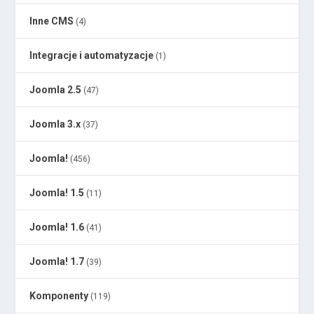
Inne CMS
(4)
Integracje i automatyzacje
(1)
Joomla 2.5
(47)
Joomla 3.x
(37)
Joomla!
(456)
Joomla! 1.5
(11)
Joomla! 1.6
(41)
Joomla! 1.7
(39)
Komponenty
(119)