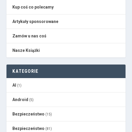
Kup coś co polecamy
Artykuły sponsorowane
Zamów u nas coś
Nasze Książki
KATEGORIE
AI
(1)
Android
(5)
Bezpieczeństwo
(15)
Bezpieczeństwo
(81)