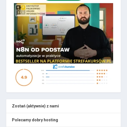
Zostań (aktywnie) z nami
Polecamy dobry hosting