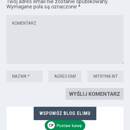
Twój adres email nie zostanie opublikowany.
Wymagane pola są oznaczone
*
WSPOMÓŻ BLOG ELIMU