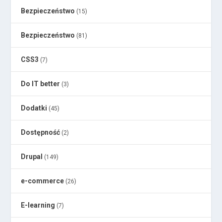
Bezpieczeństwo
(15)
Bezpieczeństwo
(81)
CSS3
(7)
Do IT better
(3)
Dodatki
(45)
Dostępność
(2)
Drupal
(149)
e-commerce
(26)
E-learning
(7)