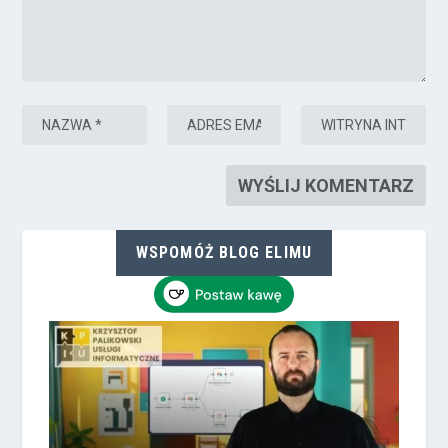
WSPOMÓŻ BLOG ELIMU