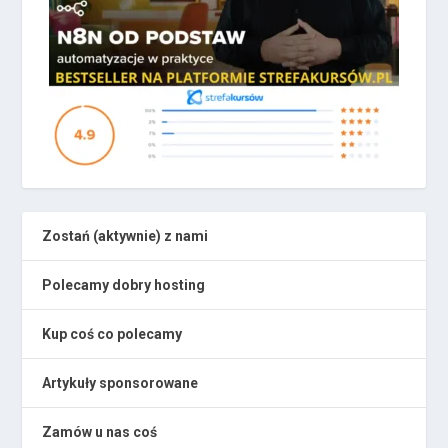
Zostań (aktywnie) z nami
Polecamy dobry hosting
Kup coś co polecamy
Artykuły sponsorowane
Zamów u nas coś