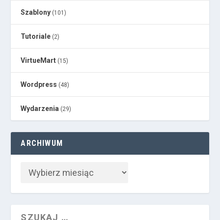
Szablony
(101)
Tutoriale
(2)
VirtueMart
(15)
Wordpress
(48)
Wydarzenia
(29)
ARCHIWUM