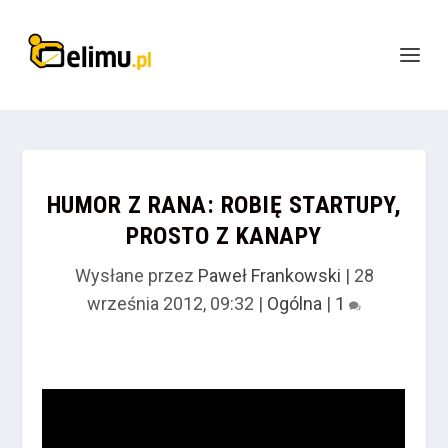
HUMOR Z RANA: ROBIĘ STARTUPY,
PROSTO Z KANAPY
Wysłane przez
Paweł Frankowski
|
28
września 2012, 09:32
|
Ogólna
|
1