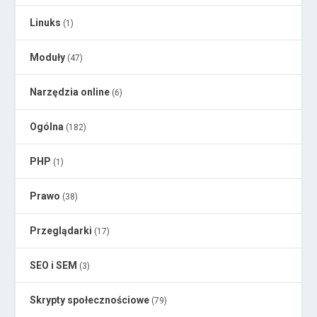
Linuks
(1)
Moduły
(47)
Narzędzia online
(6)
Ogólna
(182)
PHP
(1)
Prawo
(38)
Przeglądarki
(17)
SEO i SEM
(3)
Skrypty społecznościowe
(79)