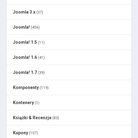
Joomla 3.x
(37)
Joomla!
(456)
Joomla! 1.5
(11)
Joomla! 1.6
(41)
Joomla! 1.7
(39)
Komponenty
(119)
Kontenery
(1)
Książki & Recenzje
(83)
Kupony
(107)