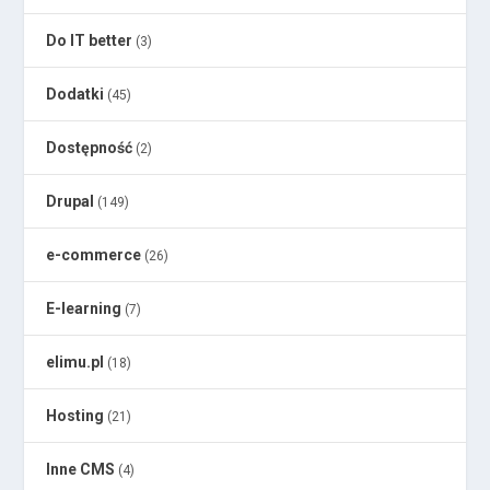
Do IT better
(3)
Dodatki
(45)
Dostępność
(2)
Drupal
(149)
e-commerce
(26)
E-learning
(7)
elimu.pl
(18)
Hosting
(21)
Inne CMS
(4)