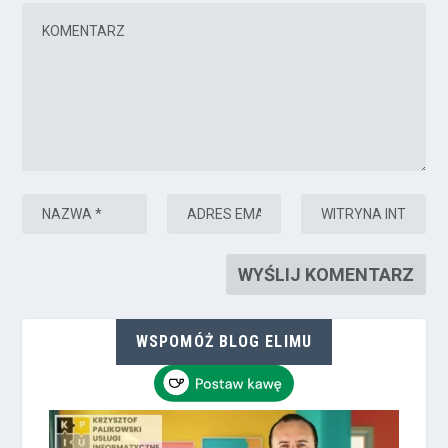
WSPOMÓŻ BLOG ELIMU