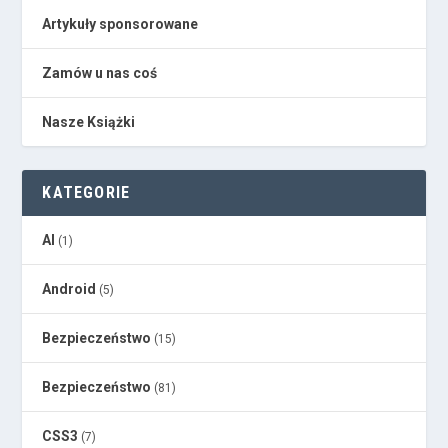
Artykuły sponsorowane
Zamów u nas coś
Nasze Książki
KATEGORIE
AI
(1)
Android
(5)
Bezpieczeństwo
(15)
Bezpieczeństwo
(81)
CSS3
(7)