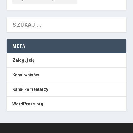
META
Zaloguj się
Kanał wpisów
Kanał komentarzy
WordPress.org