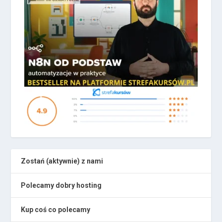
Zostań (aktywnie) z nami
Polecamy dobry hosting
Kup coś co polecamy