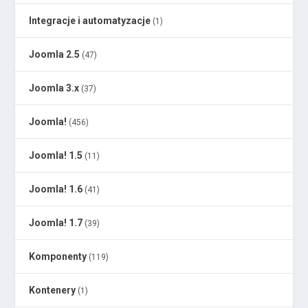
Integracje i automatyzacje
(1)
Joomla 2.5
(47)
Joomla 3.x
(37)
Joomla!
(456)
Joomla! 1.5
(11)
Joomla! 1.6
(41)
Joomla! 1.7
(39)
Komponenty
(119)
Kontenery
(1)