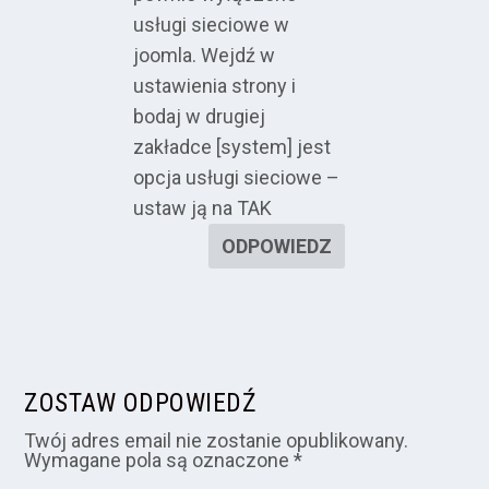
usługi sieciowe w
joomla. Wejdź w
ustawienia strony i
bodaj w drugiej
zakładce [system] jest
opcja usługi sieciowe –
ustaw ją na TAK
ODPOWIEDZ
ZOSTAW ODPOWIEDŹ
Twój adres email nie zostanie opublikowany.
Wymagane pola są oznaczone
*