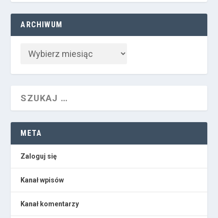
ARCHIWUM
META
Zaloguj się
Kanał wpisów
Kanał komentarzy