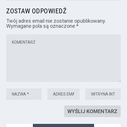
ZOSTAW ODPOWIEDŹ
Twój adres email nie zostanie opublikowany.
Wymagane pola są oznaczone
*