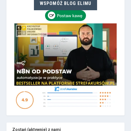
WSPOMÓŻ BLOG ELIMU
Zostań (aktywnie) z nami