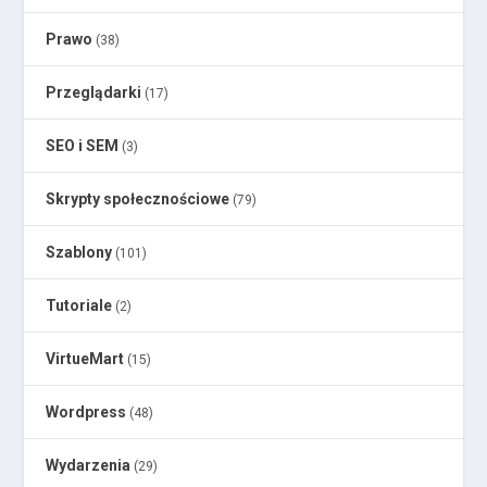
Prawo
(38)
Przeglądarki
(17)
SEO i SEM
(3)
Skrypty społecznościowe
(79)
Szablony
(101)
Tutoriale
(2)
VirtueMart
(15)
Wordpress
(48)
Wydarzenia
(29)