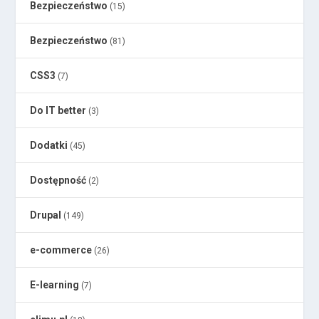
Bezpieczeństwo
(15)
Bezpieczeństwo
(81)
CSS3
(7)
Do IT better
(3)
Dodatki
(45)
Dostępność
(2)
Drupal
(149)
e-commerce
(26)
E-learning
(7)