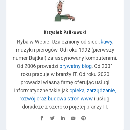
Krzysiek Palikowski
Ryba w Webie. Uzależniony od sieci,
kawy
,
muzyki i pierogów. Od roku 1992 (pierwszy
numer Bajtka!) zafascynowany komputerami.
Od 2006 prowadzi
prywatny blog
. Od 2001
roku pracuje w branży IT. Od roku 2020
prowadzi własną firmę oferując usługi
informatyczne takie jak
opieka, zarządzanie,
rozwój oraz budowa stron www
i usługi
doradcze z szeroko pojętej branży IT.