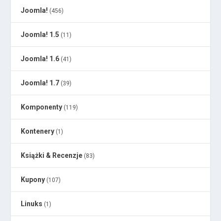
Joomla!
(456)
Joomla! 1.5
(11)
Joomla! 1.6
(41)
Joomla! 1.7
(39)
Komponenty
(119)
Kontenery
(1)
Książki & Recenzje
(83)
Kupony
(107)
Linuks
(1)