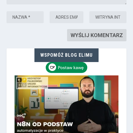
WSPOMÓŻ BLOG ELIMU