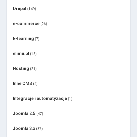
Drupal
(149)
e-commerce
(26)
E-learning
(7)
elimu.pl
(18)
Hosting
(21)
Inne CMS
(4)
Integracje i automatyzacje
(1)
Joomla 2.5
(47)
Joomla 3.x
(37)