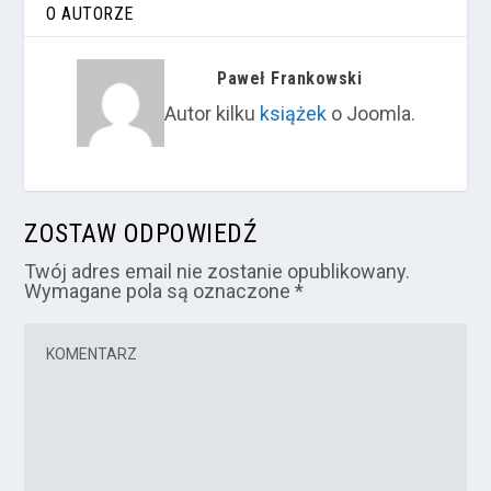
O AUTORZE
Paweł Frankowski
Autor kilku
książek
o Joomla.
ZOSTAW ODPOWIEDŹ
Twój adres email nie zostanie opublikowany.
Wymagane pola są oznaczone
*