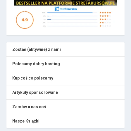
Zostań (aktywnie) z nami
Polecamy dobry hosting
Kup coś co polecamy
Artykuły sponsorowane
Zamów u nas coś
Nasze Książki