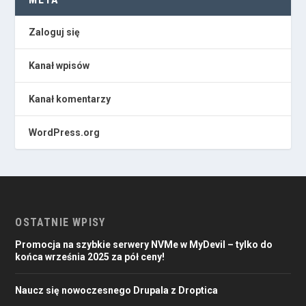
Zaloguj się
Kanał wpisów
Kanał komentarzy
WordPress.org
OSTATNIE WPISY
Promocja na szybkie serwery NVMe w MyDevil – tylko do
końca września 2025 za pół ceny!
Naucz się nowoczesnego Drupala z Droptica