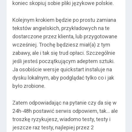
koniec skopiuj sobie pliki językowe polskie.
Kolejnym krokiem będzie po prostu zamiana
tekstów angielskich, przykładowych na te
dostarczone przez klienta, lub przygotowane
wcześniej. Trochę będziesz miał(a) z tym
zabawy, ale i tak się trud opłaci. Szczególnie
jeśli jesteś początkującym adeptem sztuki.
Ja osobiście wersje quickstart instaluje na
dysku lokalnym, aby podglądać tylko co i jak
było zrobione.
Zatem odpowiadając na pytanie czy da się w
24h-48h postawić serwis odpowiem, tak… ale
troszkę ryzykujesz, wiadomo testy, testy i
jeszcze raz testy, najlepiej przez 2