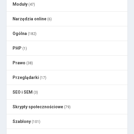
Moduły
(47)
Narzędzia online
(6)
Ogólna
(182)
PHP
(1)
Prawo
(38)
Przeglądarki
(17)
SEO i SEM
(3)
Skrypty społecznościowe
(79)
Szablony
(101)