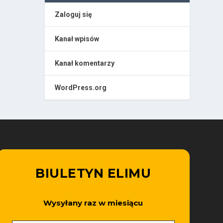
Zaloguj się
Kanał wpisów
Kanał komentarzy
WordPress.org
BIULETYN ELIMU
Wysyłany raz w miesiącu