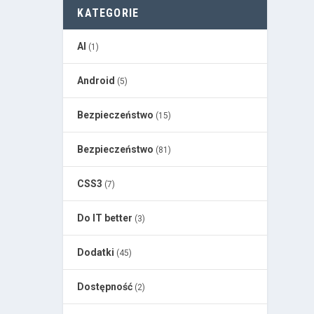
KATEGORIE
AI
(1)
Android
(5)
Bezpieczeństwo
(15)
Bezpieczeństwo
(81)
CSS3
(7)
Do IT better
(3)
Dodatki
(45)
Dostępność
(2)