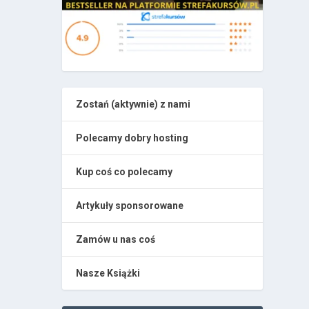
Zostań (aktywnie) z nami
Polecamy dobry hosting
Kup coś co polecamy
Artykuły sponsorowane
Zamów u nas coś
Nasze Książki