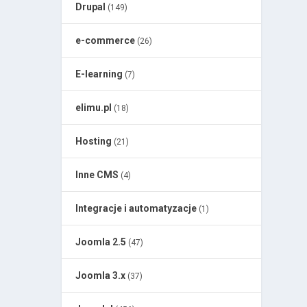
Drupal
(149)
e-commerce
(26)
E-learning
(7)
elimu.pl
(18)
Hosting
(21)
Inne CMS
(4)
Integracje i automatyzacje
(1)
Joomla 2.5
(47)
Joomla 3.x
(37)