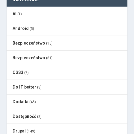
AI
(1)
Android
(5)
Bezpieczeństwo
(15)
Bezpieczeństwo
(81)
CSS3
(7)
Do IT better
(3)
Dodatki
(45)
Dostępność
(2)
Drupal
(149)