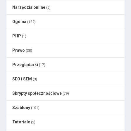
Narzędzia online
(6)
Ogólna
(182)
PHP
(1)
Prawo
(38)
Przeglądarki
(17)
SEO i SEM
(3)
Skrypty społecznościowe
(79)
Szablony
(101)
Tutoriale
(2)