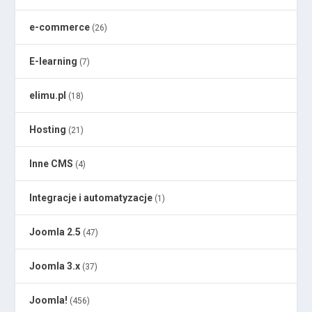
e-commerce
(26)
E-learning
(7)
elimu.pl
(18)
Hosting
(21)
Inne CMS
(4)
Integracje i automatyzacje
(1)
Joomla 2.5
(47)
Joomla 3.x
(37)
Joomla!
(456)