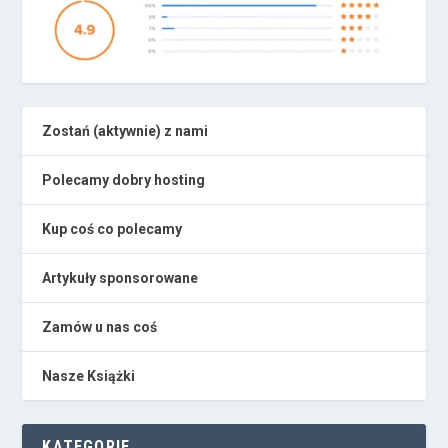
Zostań (aktywnie) z nami
Polecamy dobry hosting
Kup coś co polecamy
Artykuły sponsorowane
Zamów u nas coś
Nasze Książki
KATEGORIE