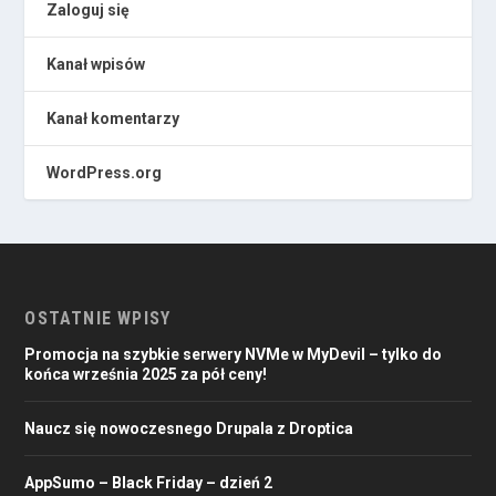
Zaloguj się
Kanał wpisów
Kanał komentarzy
WordPress.org
OSTATNIE WPISY
Promocja na szybkie serwery NVMe w MyDevil – tylko do
końca września 2025 za pół ceny!
Naucz się nowoczesnego Drupala z Droptica
AppSumo – Black Friday – dzień 2