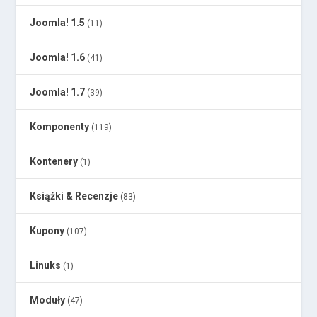
Joomla! 1.5
(11)
Joomla! 1.6
(41)
Joomla! 1.7
(39)
Komponenty
(119)
Kontenery
(1)
Książki & Recenzje
(83)
Kupony
(107)
Linuks
(1)
Moduły
(47)