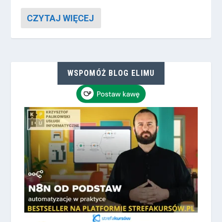
CZYTAJ WIĘCEJ
WSPOMÓŻ BLOG ELIMU