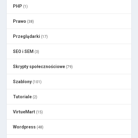
PHP
(1)
Prawo
(38)
Przeglądarki
(17)
SEO i SEM
(3)
Skrypty społecznościowe
(79)
Szablony
(101)
Tutoriale
(2)
VirtueMart
(15)
Wordpress
(48)