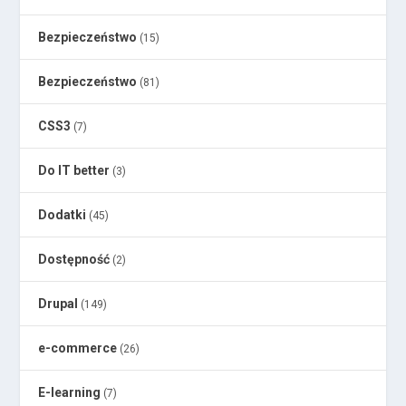
Bezpieczeństwo
(15)
Bezpieczeństwo
(81)
CSS3
(7)
Do IT better
(3)
Dodatki
(45)
Dostępność
(2)
Drupal
(149)
e-commerce
(26)
E-learning
(7)