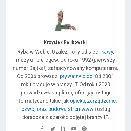
Krzysiek Palikowski
Ryba w Webie. Uzależniony od sieci,
kawy
,
muzyki i pierogów. Od roku 1992 (pierwszy
numer Bajtka!) zafascynowany komputerami.
Od 2006 prowadzi
prywatny blog
. Od 2001
roku pracuje w branży IT. Od roku 2020
prowadzi własną firmę oferując usługi
informatyczne takie jak
opieka, zarządzanie,
rozwój oraz budowa stron www
i usługi
doradcze z szeroko pojętej branży IT.