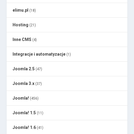
elimu.pl
(18)
Hosting
(21)
Inne CMS
(4)
Integracje i automatyzacje
(1)
Joomla 2.5
(47)
Joomla 3.x
(37)
Joomla!
(456)
Joomla! 1.5
(11)
Joomla! 1.6
(41)