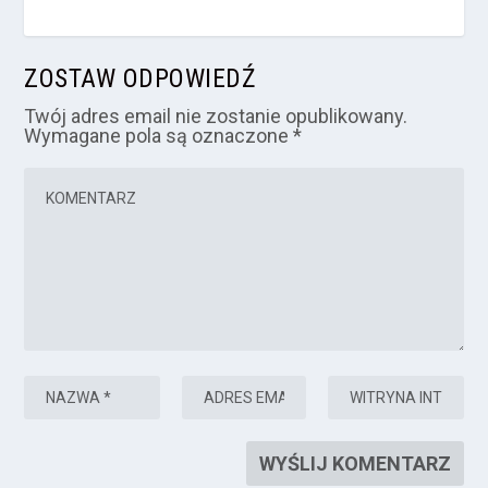
ZOSTAW ODPOWIEDŹ
Twój adres email nie zostanie opublikowany.
Wymagane pola są oznaczone
*