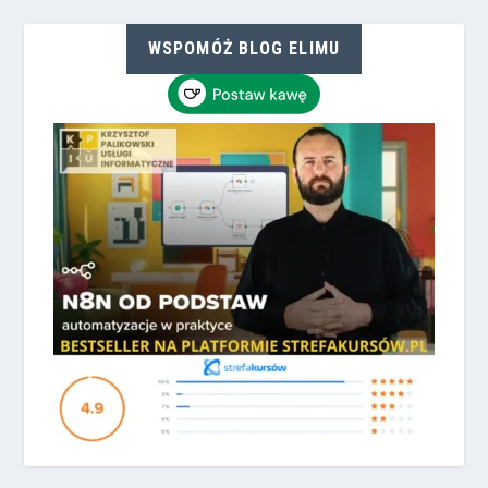
WSPOMÓŻ BLOG ELIMU